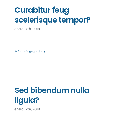
Curabitur feug
scelerisque tempor?
enero 17th, 2019
Más información
Sed bibendum nulla
ligula?
enero 17th, 2019