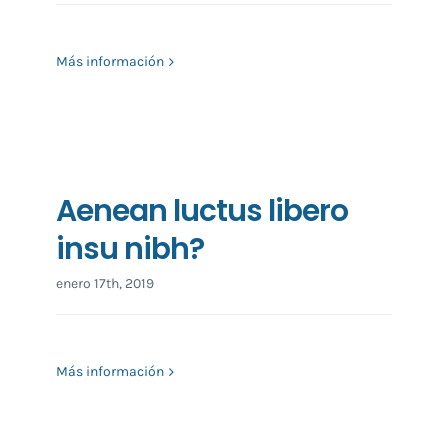
Más información
Aenean luctus libero
insu nibh?
enero 17th, 2019
Más información