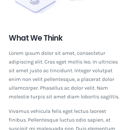
What We Think
Lorem ipsum dolor sit amet, consectetur
adipiscing elit. Cras eget mollis leo. In ultricies
sit amet justo ac tincidunt. Integer volutpat
enim non velit pellentesque, a placerat dolor
ullamcorper. Phasellus ac dolor velit. Nam
molestie turpis sit amet diam lobortis sagittis.
Vivamus vehicula felis eget lectus laoreet
finibus. Pellentesque luctus odio sapien, at
suscipit mi malesuada non. Duis elementum