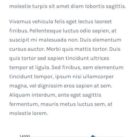
molestie turpis sit amet diam lobortis sagittis.
Vivamus vehicula felis eget lectus laoreet
finibus. Pellentesque luctus odio sapien, at
suscipit mi malesuada non. Duis elementum
cursus auctor. Morbi quis mattis tortor. Duis
quis tortor sed sapien tincidunt ultrices
tempor et ligula. Sed finibus, sem elementum
tincidunt tempor, ipsum nisi ullamcorper
magna, vel dignissim eros sapien at sem.
Aliquam interdum, ante eget sagittis
fermentum, mauris metus luctus sem, at
molestie lorem.