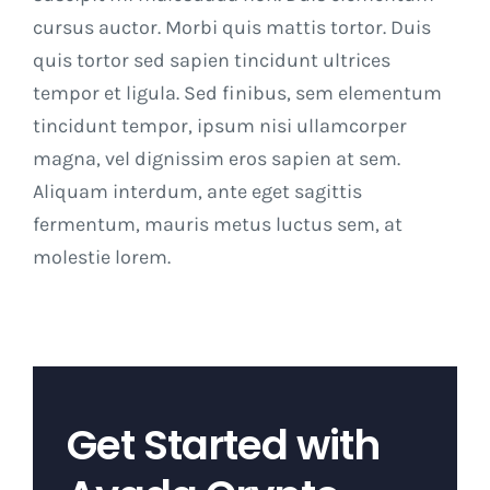
cursus auctor. Morbi quis mattis tortor. Duis
quis tortor sed sapien tincidunt ultrices
tempor et ligula. Sed finibus, sem elementum
tincidunt tempor, ipsum nisi ullamcorper
magna, vel dignissim eros sapien at sem.
Aliquam interdum, ante eget sagittis
fermentum, mauris metus luctus sem, at
molestie lorem.
Get Started with