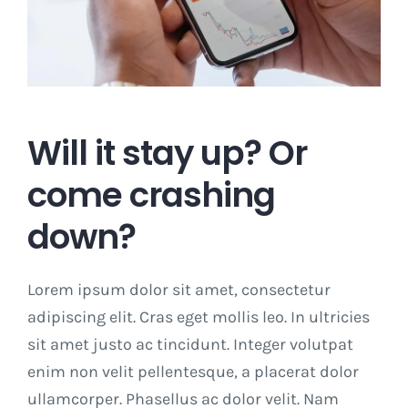
Will it stay up? Or
come crashing
down?
Lorem ipsum dolor sit amet, consectetur
adipiscing elit. Cras eget mollis leo. In ultricies
sit amet justo ac tincidunt. Integer volutpat
enim non velit pellentesque, a placerat dolor
ullamcorper. Phasellus ac dolor velit. Nam