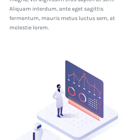
Aliquam interdum, ante eget sagittis
fermentum, mauris metus luctus sem, at
molestie lorem.