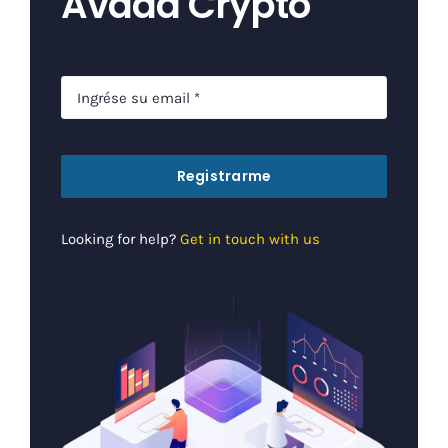
Avada Crypto
Registrarme
Looking for help?
Get in touch with us